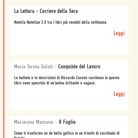
La Lettura - Corriere della Sera
Nutella Nutellae 2.0 tra i libri più venduti della settimana.
Leggi
Maria Teresa Galati
-
Conquiste del Lavoro
Le battute e le descrizioni di Riccardo Cassini racchiuse in questo
libro sono specchio di un'anima brillante e sagace.
Leggi
Mariarosa Mancuso
-
Il Foglio
Come ti trasformo un de bello gallico in un trionfo di cucchiaini di