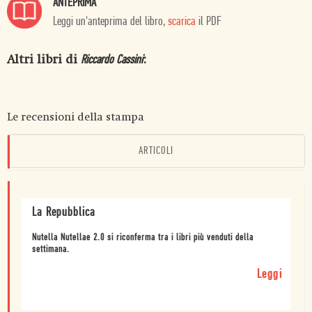
ANTEPRIMA
Leggi un'anteprima del libro,
scarica
il PDF
Altri libri di
:
Riccardo Cassini
Le recensioni della stampa
ARTICOLI
La Repubblica
Nutella Nutellae 2.0 si riconferma tra i libri più venduti della
settimana.
Leggi