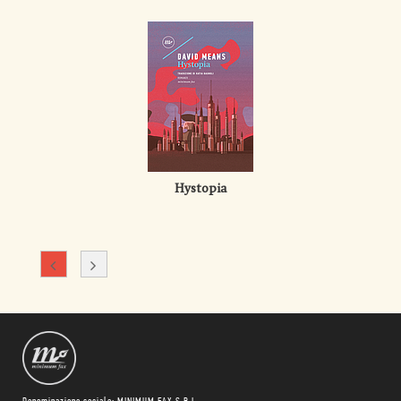
Hystopia