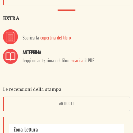
EXTRA
Scarica la
copertina del libro
ANTEPRIMA
Leggi un'anteprima del libro,
scarica
il PDF
Le recensioni della stampa
ARTICOLI
Zona Lettura