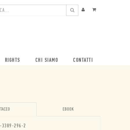
RIGHTS
CHI SIAMO
CONTATTI
TACEO
EBOOK
-3389-296-2