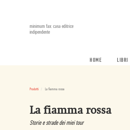
minimum fax: casa editrice
indipendente
HOME
LIBRI
Prodotti
La fiamma rossa
La fiamma rossa
Storie e strade dei miei tour