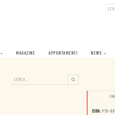
MAGAZINE
APPUNTAMENTI
NEWS
CAR
ISBN:
978-88