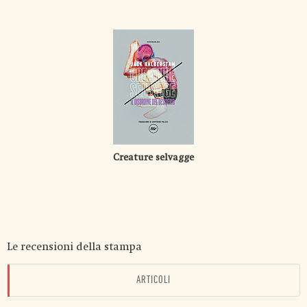
Creature selvagge
Le recensioni della stampa
ARTICOLI