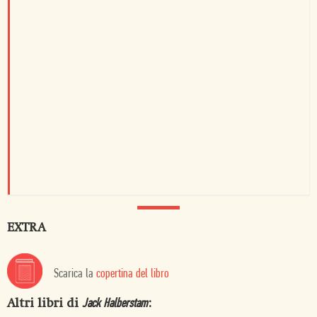
EXTRA
Scarica la
copertina del libro
Altri libri di
:
Jack Halberstam