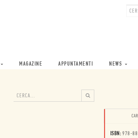
MAGAZINE
APPUNTAMENTI
NEWS
CAR
ISBN:
978-88