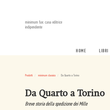
minimum fax: casa editrice
indipendente
HOME
LIBRI
Prodotti
minimum classics
Da Quarto a Torino
Da Quarto a Torino
Breve storia della spedizione dei Mille