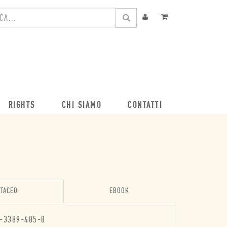
RIGHTS
CHI SIAMO
CONTATTI
TACEO
EBOOK
-3389-485-0