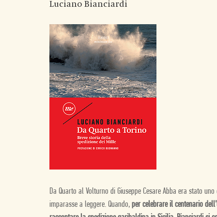
Luciano Bianciardi
Da Quarto al Volturno di Giuseppe Cesare Abba era stato uno de
imparasse a leggere. Quando,
per celebrare il centenario dell’u