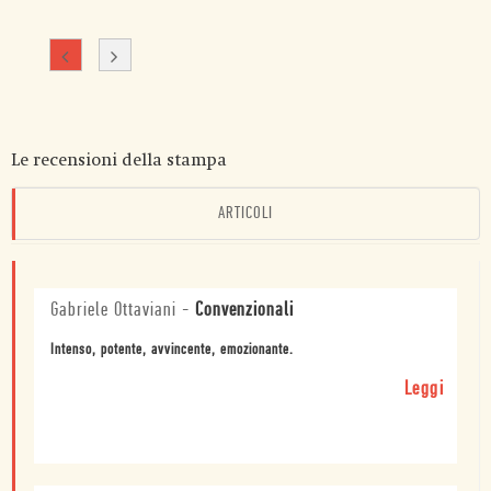
Le recensioni della stampa
ARTICOLI
Gabriele Ottaviani
-
Convenzionali
Intenso, potente, avvincente, emozionante.
Leggi