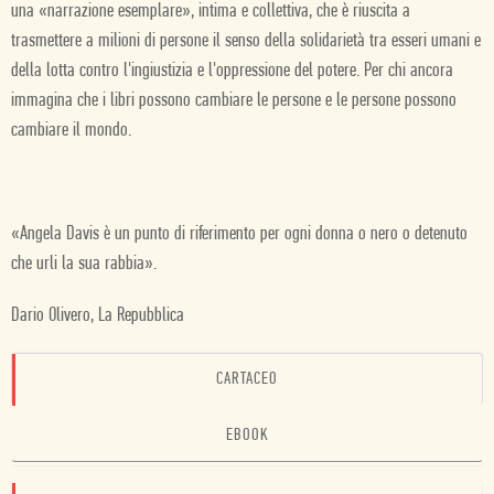
una «narrazione esemplare», intima e collettiva, che è riuscita a
trasmettere a milioni di persone il senso della solidarietà tra esseri umani e
della lotta contro l'ingiustizia e l'oppressione del potere. Per chi ancora
immagina che i libri possono cambiare le persone e le persone possono
cambiare il mondo.
«Angela Davis è un punto di riferimento per ogni donna o nero o detenuto
che urli la sua rabbia».
Dario Olivero, La Repubblica
CARTACEO
EBOOK