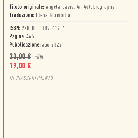
Titolo originale:
Angela Davis. An Autobiography
Traduzione:
Elena Brambilla
ISBN:
978-88-3389-412-6
Pagine:
465
Pubblicazione:
ago 2022
20,00
€
-
5
%
19,00
€
IN RIASSORTIMENTO