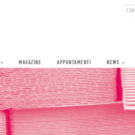
MAGAZINE
APPUNTAMENTI
NEWS