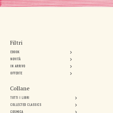
Filtri
EBOOK
NOVITÀ
IN ARRIVO
OFFERTE
Collane
TUTTI I LIBRI
COLLECTED CLASSICS
COSMICA