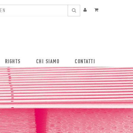
RIGHTS
CHI SIAMO
CONTATTI