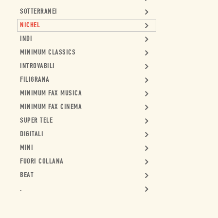
SOTTERRANEI
NICHEL
INDI
MINIMUM CLASSICS
INTROVABILI
FILIGRANA
MINIMUM FAX MUSICA
MINIMUM FAX CINEMA
SUPER TELE
DIGITALI
MINI
FUORI COLLANA
BEAT
.