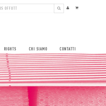
RIGHTS
CHI SIAMO
CONTATTI