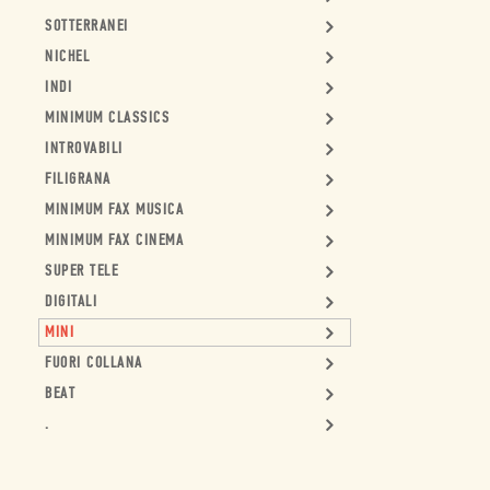
SOTTERRANEI
NICHEL
INDI
MINIMUM CLASSICS
INTROVABILI
FILIGRANA
MINIMUM FAX MUSICA
MINIMUM FAX CINEMA
SUPER TELE
DIGITALI
MINI
FUORI COLLANA
BEAT
.