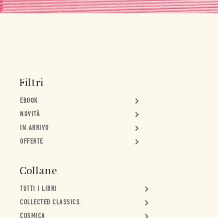
Filtri
EBOOK
NOVITÀ
IN ARRIVO
OFFERTE
Collane
TUTTI I LIBRI
COLLECTED CLASSICS
COSMICA