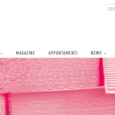
MAGAZINE
APPUNTAMENTI
NEWS