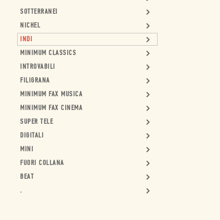
SOTTERRANEI
NICHEL
INDI
MINIMUM CLASSICS
INTROVABILI
FILIGRANA
MINIMUM FAX MUSICA
MINIMUM FAX CINEMA
SUPER TELE
DIGITALI
MINI
FUORI COLLANA
BEAT
.