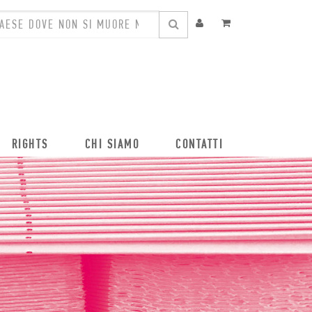
RIGHTS
CHI SIAMO
CONTATTI