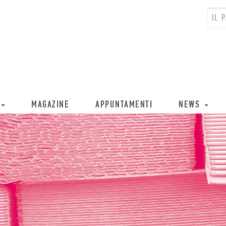
MAGAZINE
APPUNTAMENTI
NEWS