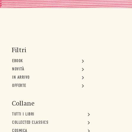
Filtri
EBOOK
NOVITÀ
IN ARRIVO
OFFERTE
Collane
TUTTI I LIBRI
COLLECTED CLASSICS
COSMICA