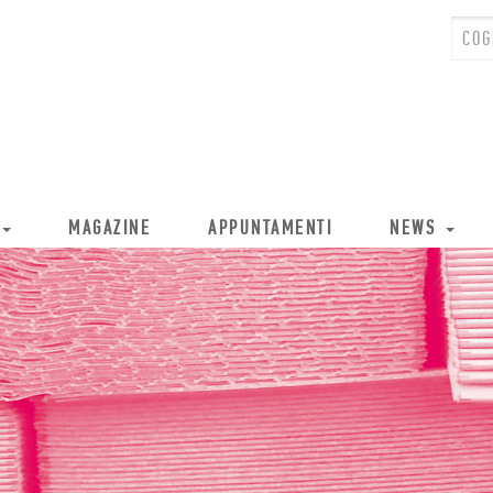
MAGAZINE
APPUNTAMENTI
NEWS