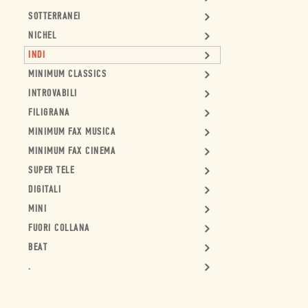
SOTTERRANEI
NICHEL
INDI
MINIMUM CLASSICS
INTROVABILI
FILIGRANA
MINIMUM FAX MUSICA
MINIMUM FAX CINEMA
SUPER TELE
DIGITALI
MINI
FUORI COLLANA
BEAT
.