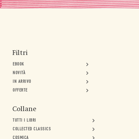
Filtri
EBOOK
NOVITÀ
IN ARRIVO
OFFERTE
Collane
TUTTI I LIBRI
COLLECTED CLASSICS
COSMICA