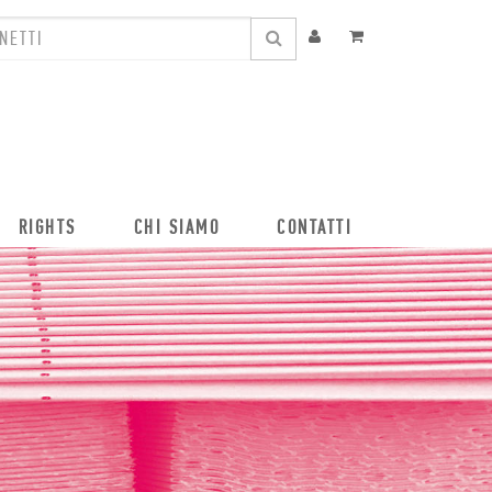
RIGHTS
CHI SIAMO
CONTATTI