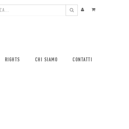
RIGHTS
CHI SIAMO
CONTATTI