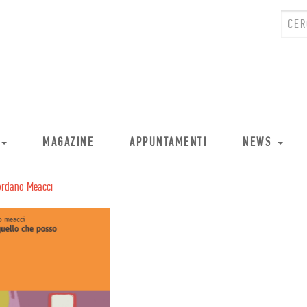
MAGAZINE
APPUNTAMENTI
NEWS
ordano Meacci