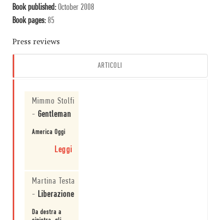
Book published:
October 2008
Book pages:
85
Press reviews
ARTICOLI
Mimmo Stolfi
-
Gentleman
America Oggi
Leggi
Martina Testa
-
Liberazione
Da destra a