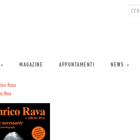
MAGAZINE
APPUNTAMENTI
NEWS
rico Rava
to Riva