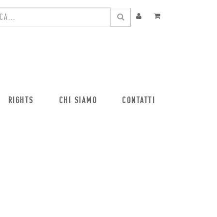
RIGHTS
CHI SIAMO
CONTATTI