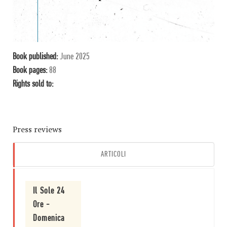
Book published:
June 2025
Book pages:
88
Rights sold to:
Press reviews
ARTICOLI
Il Sole 24
Ore -
Domenica