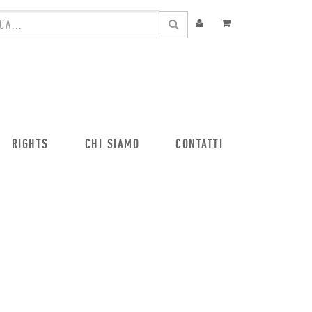
RIGHTS
CHI SIAMO
CONTATTI