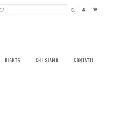
RIGHTS
CHI SIAMO
CONTATTI