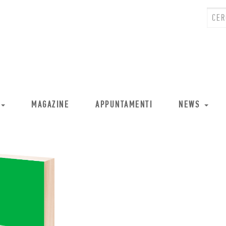
MAGAZINE
APPUNTAMENTI
NEWS