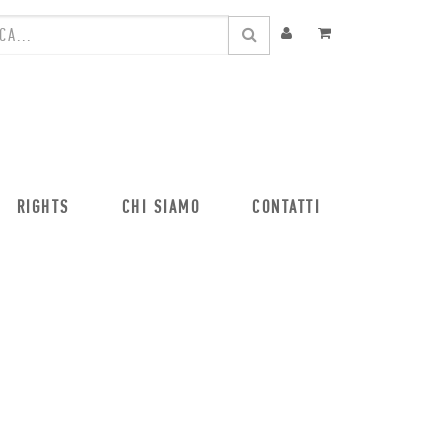
RIGHTS
CHI SIAMO
CONTATTI