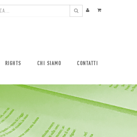
RIGHTS
CHI SIAMO
CONTATTI