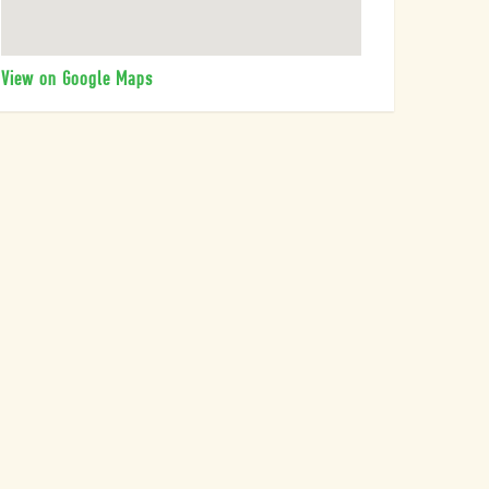
View on Google Maps