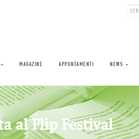
MAGAZINE
APPUNTAMENTI
NEWS
a al Flip Festival