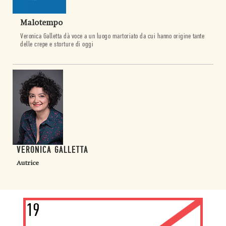
Malotempo
Veronica Galletta dà voce a un luogo martoriato da cui hanno origine tante
delle crepe e storture di oggi
VERONICA GALLETTA
Autrice
19