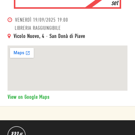
set
VENERDÌ
19/09/2025 19:00
LIBRERIA RAGGIUNGIBILE
Vicolo Nuovo, 4
-
San Donà di Piave
View on Google Maps