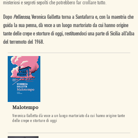
misteriosi e segreti sepolti che potrebbero far crollare tutto.
Dopo
Pelleossa
, Veronica Galletta torna a Santafarra e, con la maestria che
guida la sua penna, dà voce a un luogo martoriato da cui hanno origine
tante delle crepe e storture di oggi, restituendoci una parte di Sicilia all’alba
del terremoto del 1968.
Malotempo
Veronica Galletta dà voce a un luogo martoriato da cui hanno origine tante
delle crepe e storture di oggi