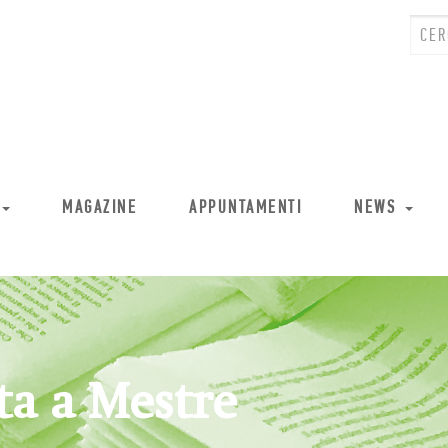
MAGAZINE
APPUNTAMENTI
NEWS
ta a Mestre