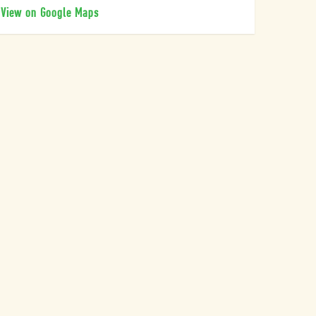
View on Google Maps