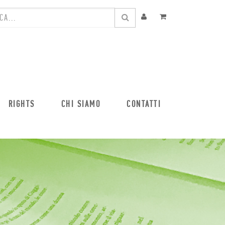
RIGHTS
CHI SIAMO
CONTATTI