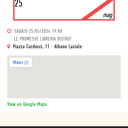
25
mag
SABATO
25/05/2024 19:00
LE PROMESSE LIBRERIA BISTROT
Piazza Carducci, 11
-
Albano Laziale
View on Google Maps