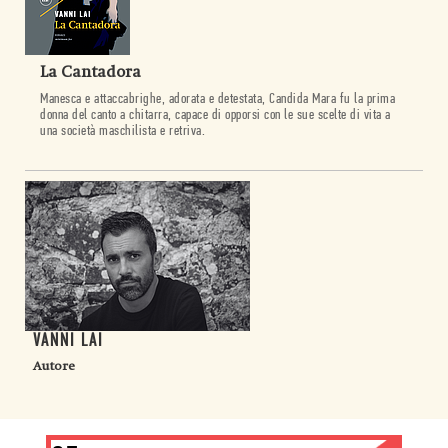
La Cantadora
Manesca e attaccabrighe, adorata e detestata, Candida Mara fu la prima
donna del canto a chitarra, capace di opporsi con le sue scelte di vita a
una società maschilista e retriva.
VANNI LAI
Autore