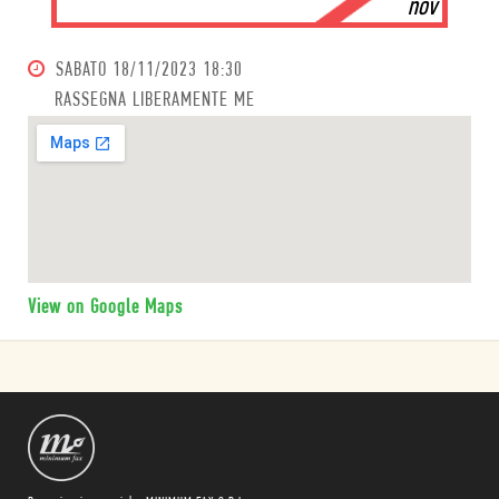
nov
SABATO
18/11/2023 18:30
RASSEGNA LIBERAMENTE ME
View on Google Maps