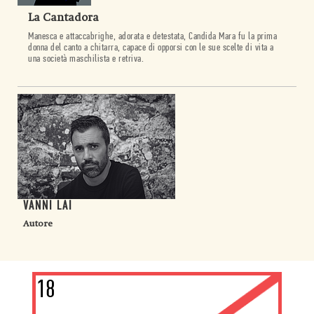
La Cantadora
Manesca e attaccabrighe, adorata e detestata, Candida Mara fu la prima
donna del canto a chitarra, capace di opporsi con le sue scelte di vita a
una società maschilista e retriva.
VANNI LAI
Autore
18