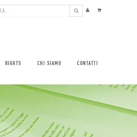
RIGHTS
CHI SIAMO
CONTATTI