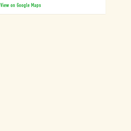
View on Google Maps