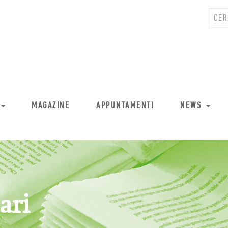
MAGAZINE
APPUNTAMENTI
NEWS
ari