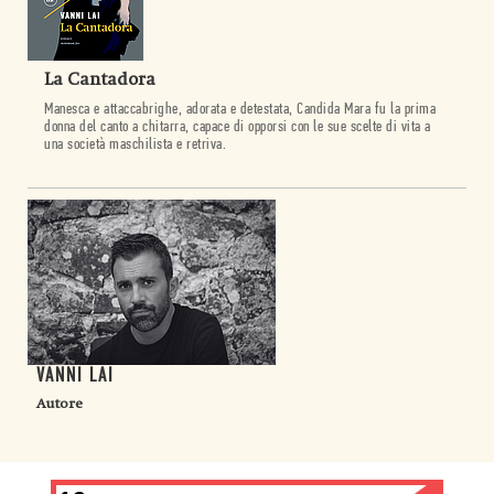
La Cantadora
Manesca e attaccabrighe, adorata e detestata, Candida Mara fu la prima
donna del canto a chitarra, capace di opporsi con le sue scelte di vita a
una società maschilista e retriva.
VANNI LAI
Autore