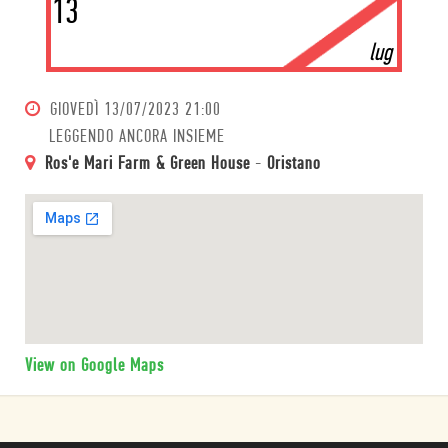
13
lug
GIOVEDÌ
13/07/2023 21:00
LEGGENDO ANCORA INSIEME
Ros'e Mari Farm & Green House
-
Oristano
View on Google Maps