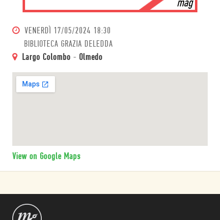
mag
VENERDÌ
17/05/2024 18:30
BIBLIOTECA GRAZIA DELEDDA
Largo Colombo
-
Olmedo
View on Google Maps