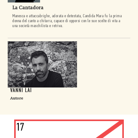
La Cantadora
Manesca e attaccabrighe, adorata e detestata, Candida Mara fu la prima
donna del canto a chitarra, capace di opporsi con le sue scelte di vita a
una società maschilista e retriva.
VANNI LAI
Autore
17