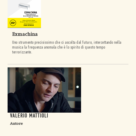
Exmachina
Uno strumento precisissimo che ci ascolta dal futuro, intercettando nella
musica la frequenza anomala che è lo spirito di questo tempo
terrorizzante.
VALERIO MATTIOLI
Autore