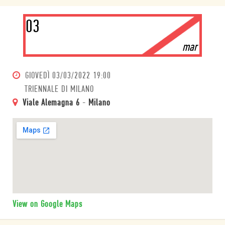
03
mar
GIOVEDÌ
03/03/2022 19:00
TRIENNALE DI MILANO
Viale Alemagna 6
-
Milano
View on Google Maps