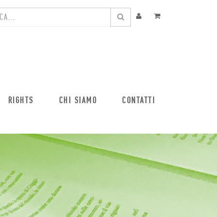
RIGHTS
CHI SIAMO
CONTATTI