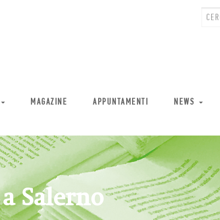
MAGAZINE
APPUNTAMENTI
NEWS
 a Salerno