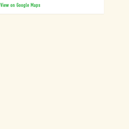
View on Google Maps