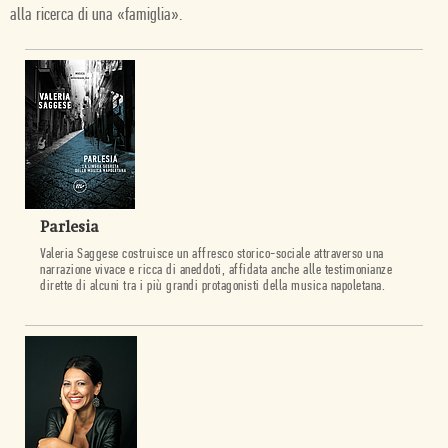
alla ricerca di una «famiglia».
Parlesia
Valeria Saggese costruisce un affresco storico-sociale attraverso una
narrazione vivace e ricca di aneddoti, affidata anche alle testimonianze
dirette di alcuni tra i più grandi protagonisti della musica napoletana.