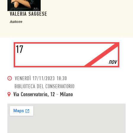
VALERIA SAGGESE
Autore
17
nov
VENERDÌ
17/11/2023 18:30
BIBLIOTECA DEL CONSERVATORIO
Via Conservatorio, 12
-
Milano