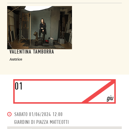
VALENTINA TAMBORRA
Autrice
01
giu
SABATO
01/06/2024 12:00
GIARDINI DI PIAZZA MATTEOTTI