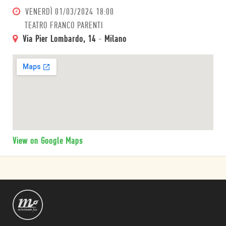
VENERDÌ
01/03/2024 18:00
TEATRO FRANCO PARENTI
Via Pier Lombardo, 14
-
Milano
View on Google Maps