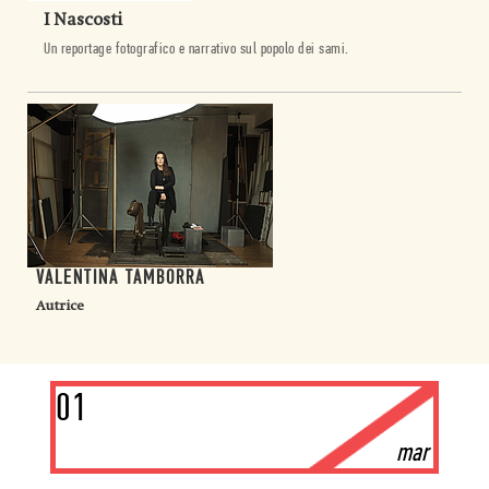
I Nascosti
Un reportage fotografico e narrativo sul popolo dei sami.
VALENTINA TAMBORRA
Autrice
01
mar