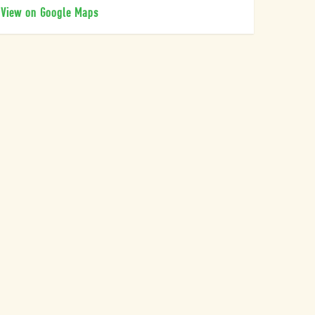
View on Google Maps