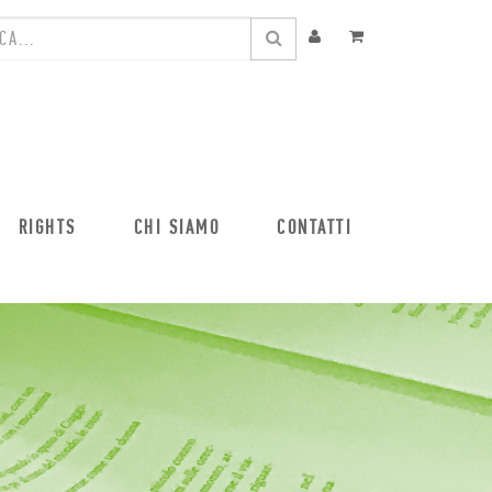
RIGHTS
CHI SIAMO
CONTATTI