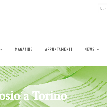
MAGAZINE
APPUNTAMENTI
NEWS
sio a Torino