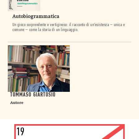
Autobiogrammatica
Un gioco sorprendente e vertiginoso: il racconto di un’esistenza – unica e
comune – come la storia di un linguaggio.
TOMMASO GIARTOSIO
Autore
19