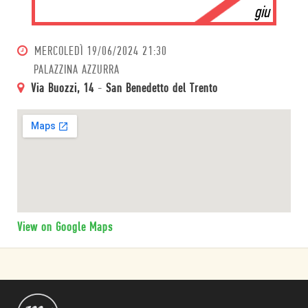
giu
MERCOLEDÌ
19/06/2024 21:30
PALAZZINA AZZURRA
Via Buozzi, 14
-
San Benedetto del Trento
View on Google Maps