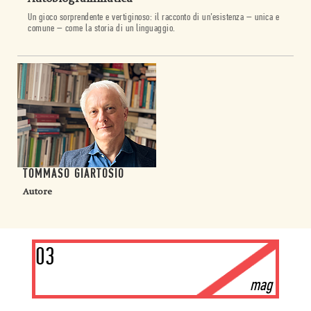
Un gioco sorprendente e vertiginoso: il racconto di un’esistenza – unica e
comune – come la storia di un linguaggio.
TOMMASO GIARTOSIO
Autore
03
mag