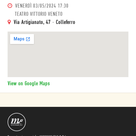
VENERDÌ
03/05/2024 17:30
TEATRO VITTORIO VENETO
Via Artigianato, 47
-
Colleferro
View on Google Maps