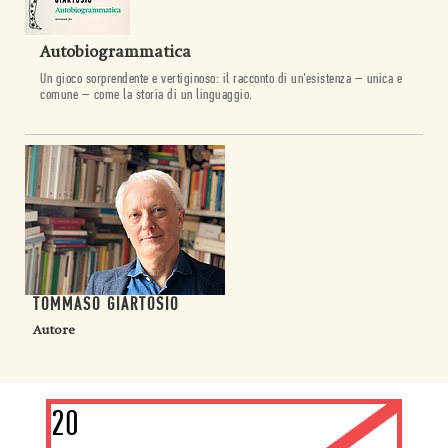
Autobiogrammatica
Un gioco sorprendente e vertiginoso: il racconto di un’esistenza – unica e
comune – come la storia di un linguaggio.
TOMMASO GIARTOSIO
Autore
20