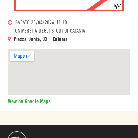
apr
SABATO
20/04/2024 11:30
UNIVERSITÀ DEGLI STUDI DI CATANIA
Piazza Dante, 32
-
Catania
View on Google Maps