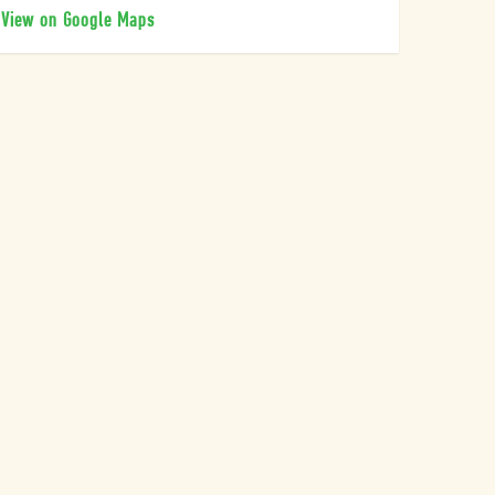
View on Google Maps