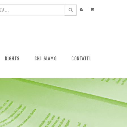
RIGHTS
CHI SIAMO
CONTATTI