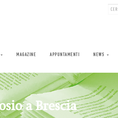
MAGAZINE
APPUNTAMENTI
NEWS
sio a Brescia