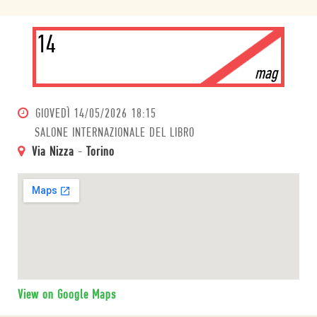
14
mag
GIOVEDÌ
14/05/2026 18:15
SALONE INTERNAZIONALE DEL LIBRO
Via Nizza
-
Torino
View on Google Maps