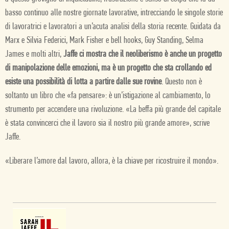
basso continuo alle nostre giornate lavorative, intrecciando le singole storie
di lavoratrici e lavoratori a un’acuta analisi della storia recente. Guidata da
Marx e Silvia Federici, Mark Fisher e bell hooks, Guy Standing, Selma
James e molti altri,
Jaffe ci mostra che il neoliberismo è anche un progetto
di manipolazione delle emozioni, ma è un progetto che sta crollando ed
esiste una possibilità di lotta a partire dalle sue rovine
. Questo non è
soltanto un libro che «fa pensare»: è un’istigazione al cambiamento, lo
strumento per accendere una rivoluzione. «La beffa più grande del capitale
è stata convincerci che il lavoro sia il nostro più grande amore», scrive
Jaffe.
«Liberare l’amore dal lavoro, allora, è la chiave per ricostruire il mondo».