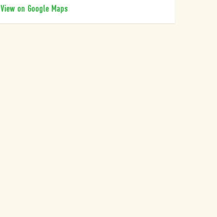
View on Google Maps