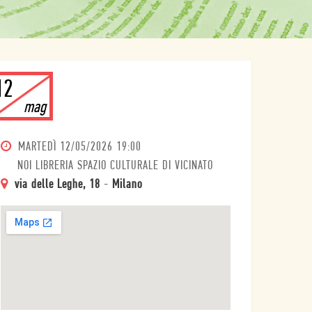
12
mag
MARTEDÌ
12/05/2026 19:00
NOI LIBRERIA SPAZIO CULTURALE DI VICINATO
via delle Leghe, 18
-
Milano