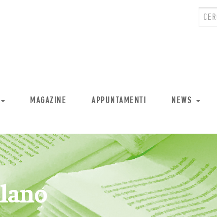
MAGAZINE
APPUNTAMENTI
NEWS
ilano