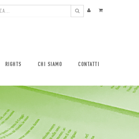
RIGHTS
CHI SIAMO
CONTATTI