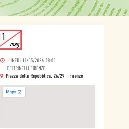
11
mag
LUNEDÌ
11/05/2026 18:00
FELTRINELLI FIRENZE
Piazza della Repubblica, 26/29
-
Firenze