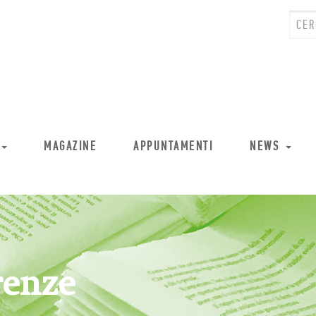
MAGAZINE
APPUNTAMENTI
NEWS
renze