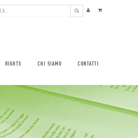
RIGHTS
CHI SIAMO
CONTATTI