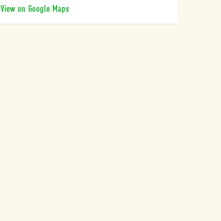
View on Google Maps