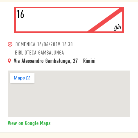
16
giu
DOMENICA
16/06/2019 16:30
BIBLIOTECA GAMBALUNGA
Via Alessandro Gambalunga, 27
-
Rimini
View on Google Maps