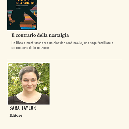
Il contrario della nostalgia
Un libro a metà strada tra un classico road movie, una saga familiare e
un romanzo di formazione.
SARA TAYLOR
Editore