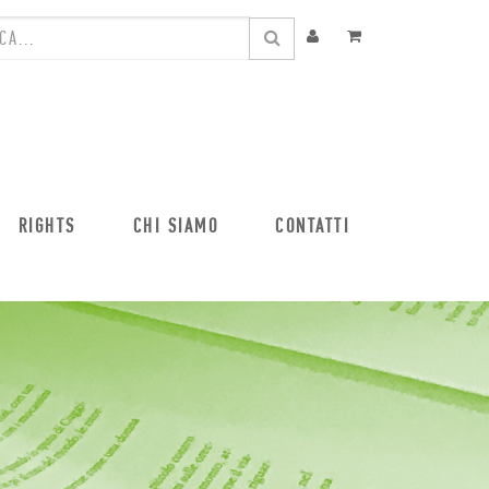
RIGHTS
CHI SIAMO
CONTATTI