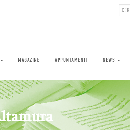
MAGAZINE
APPUNTAMENTI
NEWS
Altamura