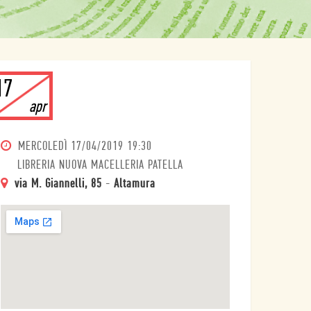
17
apr
MERCOLEDÌ
17/04/2019 19:30
LIBRERIA NUOVA MACELLERIA PATELLA
via M. Giannelli, 85
-
Altamura