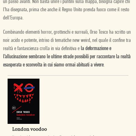
un passo avanti. Non basta unire i puntini sulla mappa, bisogna capire chi
l’ha disegnata, prima che anche il Regno Unito prenda fuoco come il resto
dell’Europa.
Combinando elementi horror, grotteschi e surreali, Orso Tosco ha scritto un
noir acido e potente, intriso di tematiche new weird, nel quale il confine tra
realtà e fantascienza crolla in via definitiva e
la deformazione e
l’allucinazione sembrano le ultime strade possibili per raccontare la realtà
esasperata e sconvolta in cui siamo ormai abituati a vivere
.
London voodoo