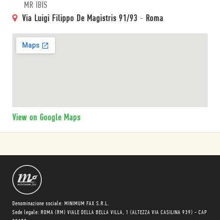
MR IBIS
Via Luigi Filippo De Magistris 91/93
-
Roma
View on Google Maps
Denominazione sociale: MINIMUM FAX S.R.L.
Sede legale: ROMA (RM) VIALE DELLA BELLA VILLA, 1 (ALTEZZA VIA CASILINA 939) - CAP