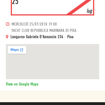
25
lug
MERCOLEDÌ
25/07/2018 19:00
YACHT CLUB REPUBBLICA MARINARA DI PISA
Lungarno Gabriele D'Annunzio 234
-
Pisa
View on Google Maps