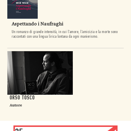
Aspettando i Naufraghi
Un romanzo di grande intensità, in cui l’amore, l’amicizia e la morte sono
raccontati con una lingua lirica lontana da ogni manierismo.
ORSO TOSCO
Autore