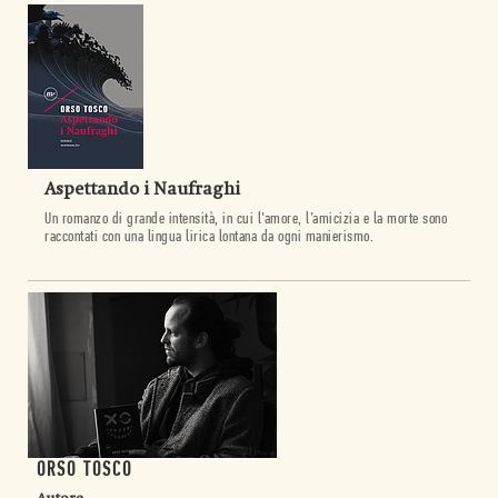
Aspettando i Naufraghi
Un romanzo di grande intensità, in cui l’amore, l’amicizia e la morte sono
raccontati con una lingua lirica lontana da ogni manierismo.
ORSO TOSCO