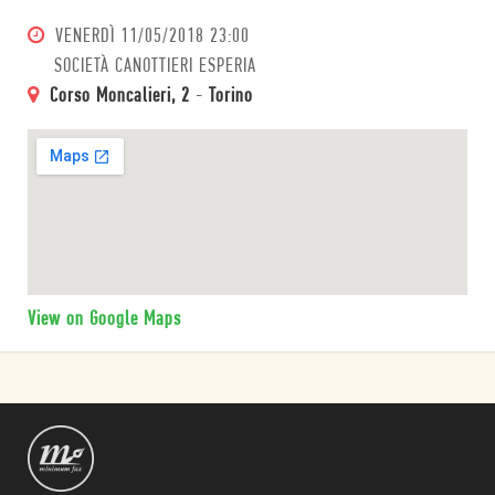
VENERDÌ
11/05/2018 23:00
SOCIETÀ CANOTTIERI ESPERIA
Corso Moncalieri, 2
-
Torino
View on Google Maps