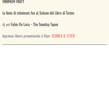
MINIMUM PARTY
la festa di minimum fax al Salone del Libro di Torino
dj set
Fabio De Luca - The Tuesday Tapes
Ingresso libero presentando il flyer.
SCARICA IL FLYER