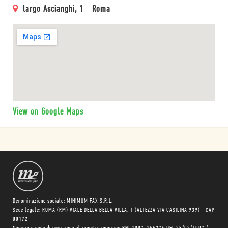
largo Ascianghi, 1
-
Roma
View on Google Maps
Denominazione sociale: MINIMUM FAX S.R.L.
Sede legale: ROMA (RM) VIALE DELLA BELLA VILLA, 1 (ALTEZZA VIA CASILINA 939) - CAP
00172