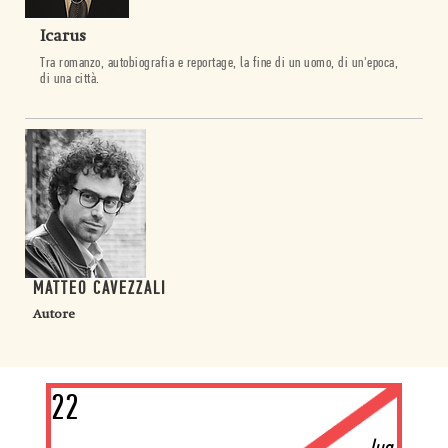
Icarus
Tra romanzo, autobiografia e reportage, la fine di un uomo, di un'epoca,
di una città.
MATTEO CAVEZZALI
Autore
22