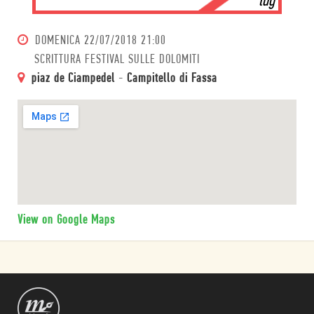
lug
DOMENICA
22/07/2018 21:00
SCRITTURA FESTIVAL SULLE DOLOMITI
piaz de Ciampedel
-
Campitello di Fassa
View on Google Maps