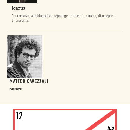
Icarus
Tra romanzo, autobiografia e reportage, la fine di un uomo, di un'epoca,
di una città.
MATTEO CAVEZZALI
Autore
12
lug