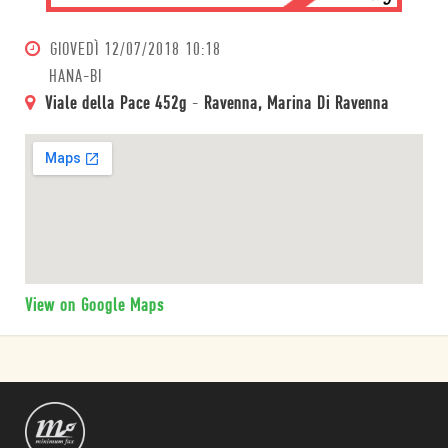
GIOVEDÌ
12/07/2018 10:18
HANA-BI
Viale della Pace 452g
-
Ravenna, Marina Di Ravenna
View on Google Maps