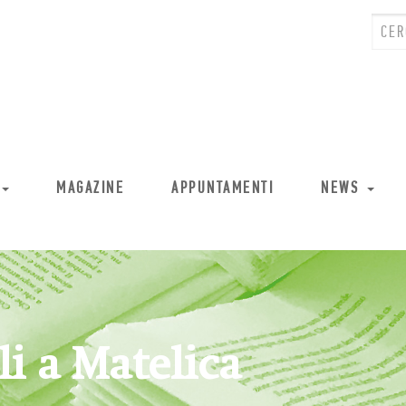
MAGAZINE
APPUNTAMENTI
NEWS
i a Matelica