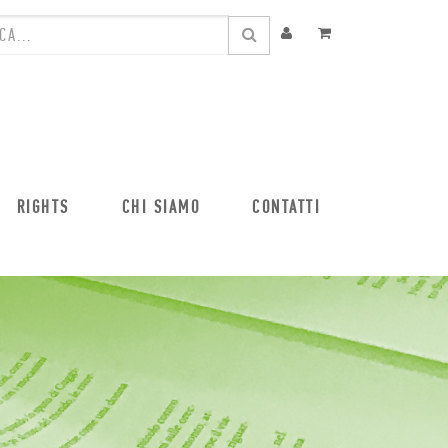
RIGHTS
CHI SIAMO
CONTATTI